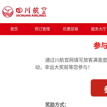
首页
预订管理
优惠促销
服务大厅
参与
通过川航官网填写旅客满意度调
动，幸运大奖就等您参与！
奖励方式：