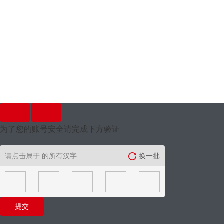
为了您的账号安全请完成下方验证
请点击属于
的所有汉字
换一批
提交