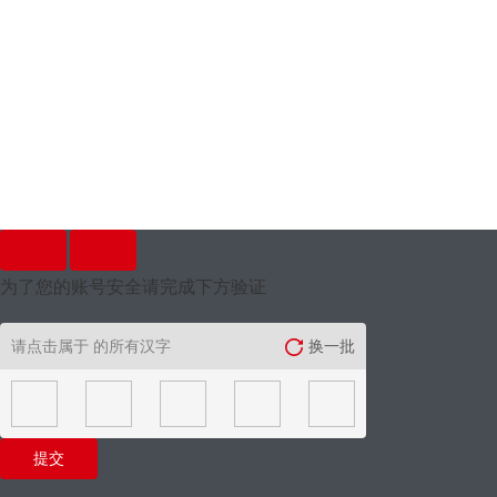
为了您的账号安全请完成下方验证
请点击属于
的所有汉字
换一批
提交