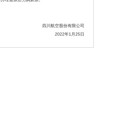
四川航空股份有限公司
2022年1月25日