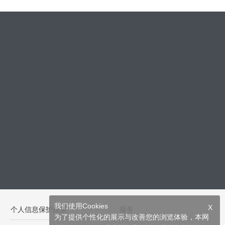
我们使用Cookies
X
个人信息保护政策
服务
为了提供个性化的展示与改善您的浏览体验，本网