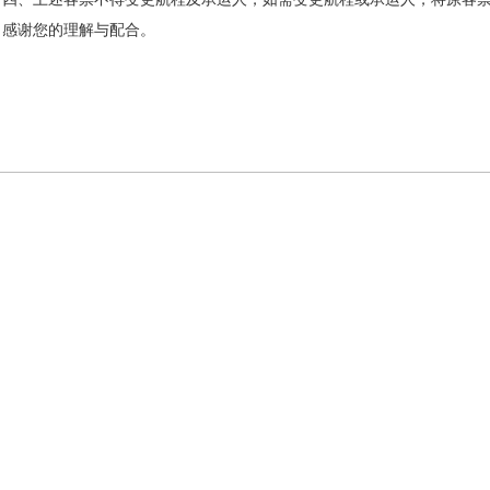
谢您的理解与配合。