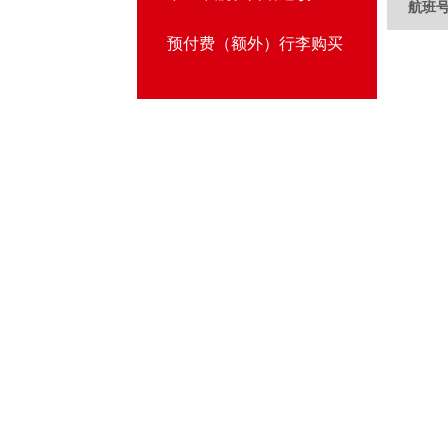
航班
预付费（额外）行李购买