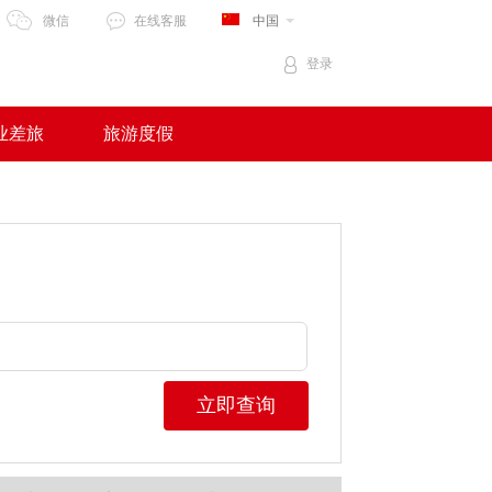
微信
在线客服
中国
登录
业差旅
旅游度假
立即查询